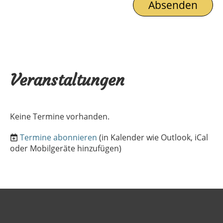
Veranstaltungen
Keine Termine vorhanden.
Termine abonnieren
(in Kalender wie Outlook, iCal
oder Mobilgeräte hinzufügen)