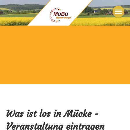
Was ist los in Mücke -
Veranstaltung eintragen