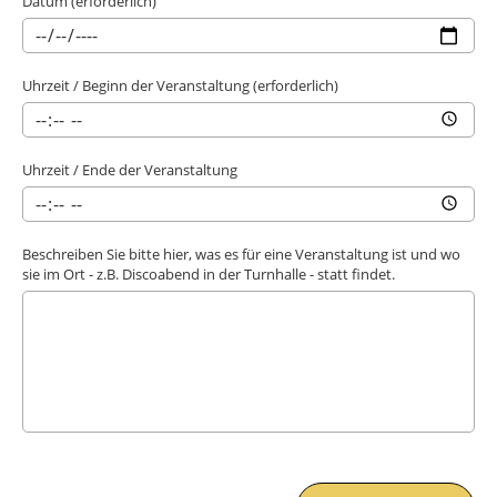
Datum (erforderlich)
Uhrzeit / Beginn der Veranstaltung (erforderlich)
Uhrzeit / Ende der Veranstaltung
Beschreiben Sie bitte hier, was es für eine Veranstaltung ist und wo
sie im Ort - z.B. Discoabend in der Turnhalle - statt findet.