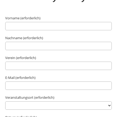
Vorname (erforderlich)
Nachname (erforderlich)
Verein (erforderlich)
E-Mail (erforderlich)
Veranstaltungsort (erforderlich)